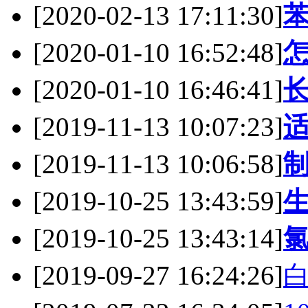
[2020-02-13 17:11:30]
苯
[2020-01-10 16:52:48]
[2020-01-10 16:46:41]
[2019-11-13 10:07:23]
[2019-11-13 10:06:58]
[2019-10-25 13:43:59]
[2019-10-25 13:43:14]
[2019-09-27 16:24:26]