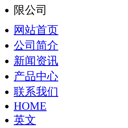
网站首页
公司简介
新闻资讯
产品中心
联系我们
HOME
英文