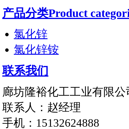
产品分类Product categori
氯化锌
氯化锌铵
联系我们
廊坊隆裕化工工业有限公
联系人：赵经理
手机：15132624888