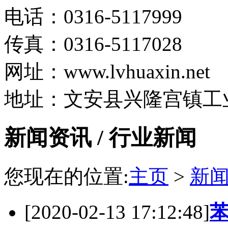
电话：0316-5117999
传真：0316-5117028
网址：www.lvhuaxin.net
地址：文安县兴隆宫镇工
新闻资讯 / 行业新闻
您现在的位置:
主页
>
新
[2020-02-13 17:12:48]