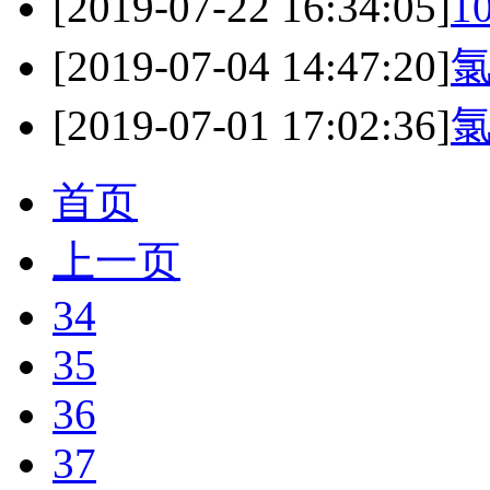
[2019-07-22 16:34:05]
1
[2019-07-04 14:47:20]
[2019-07-01 17:02:36]
首页
上一页
34
35
36
37