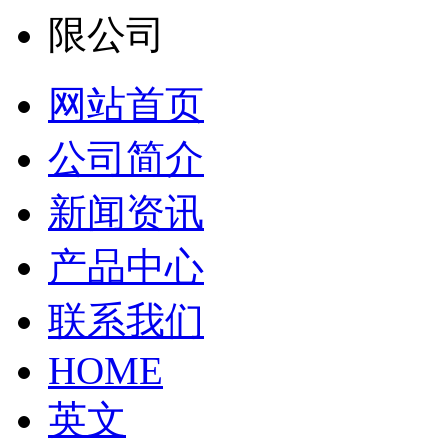
网站首页
公司简介
新闻资讯
产品中心
联系我们
HOME
英文