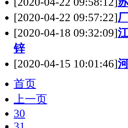
[2020-04-22 09:58:12]
[2020-04-22 09:57:22]
[2020-04-18 09:32:09]
锌
[2020-04-15 10:01:46]
首页
上一页
30
31