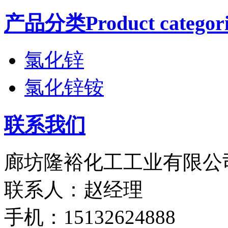
产品分类Product categori
氯化锌
氯化锌铵
联系我们
廊坊隆裕化工工业有限公
联系人：赵经理
手机：15132624888