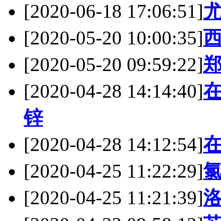
[2020-06-18 17:06:51]
[2020-05-20 10:00:35]
西
[2020-05-20 09:59:22]
[2020-04-28 14:14:40]
锌
[2020-04-28 14:12:54]
[2020-04-25 11:22:29]
[2020-04-25 11:21:39]