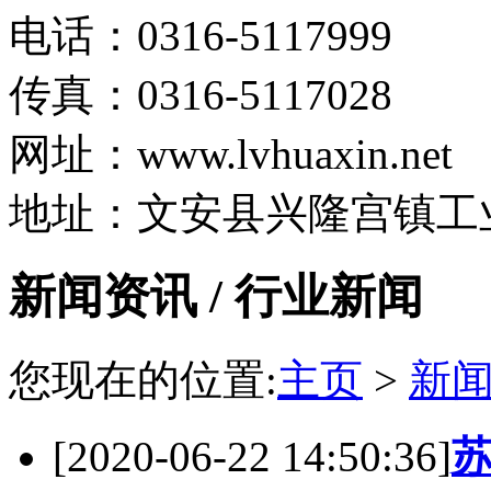
电话：0316-5117999
传真：0316-5117028
网址：www.lvhuaxin.net
地址：文安县兴隆宫镇工
新闻资讯 / 行业新闻
您现在的位置:
主页
>
新
[2020-06-22 14:50:36]