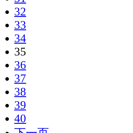
32
33
34
35
36
37
38
39
40
下一页