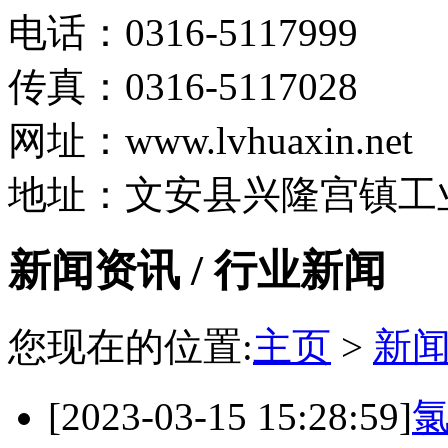
电话：0316-5117999
传真：0316-5117028
网址：www.lvhuaxin.net
地址：文安县兴隆宫镇工
新闻资讯 / 行业新闻
您现在的位置:
主页
>
新
[2023-03-15 15:28:59]