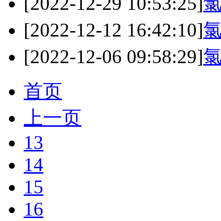
[2022-12-29 10:53:25]
[2022-12-12 16:42:10]
[2022-12-06 09:58:29]
首页
上一页
13
14
15
16