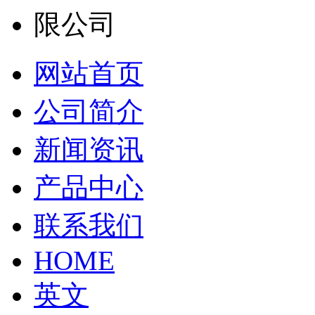
网站首页
公司简介
新闻资讯
产品中心
联系我们
HOME
英文