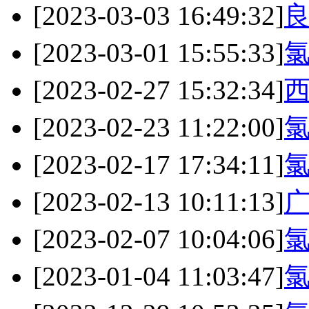
[2023-03-03 16:49:32]
[2023-03-01 15:55:33]
[2023-02-27 15:32:34]
[2023-02-23 11:22:00]
[2023-02-17 17:34:11]
[2023-02-13 10:11:13]
[2023-02-07 10:04:06]
[2023-01-04 11:03:47]