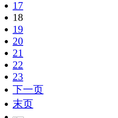
17
18
19
20
21
22
23
下一页
末页