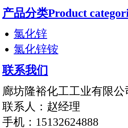
产品分类Product categori
氯化锌
氯化锌铵
联系我们
廊坊隆裕化工工业有限公
联系人：赵经理
手机：15132624888