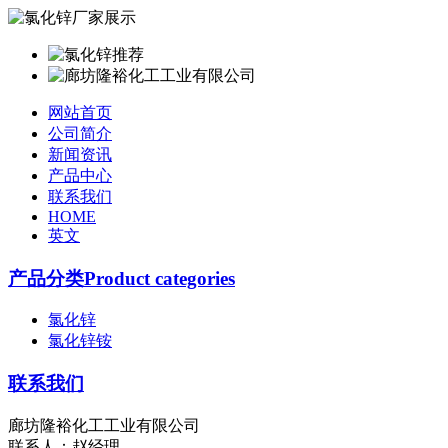
网站首页
公司简介
新闻资讯
产品中心
联系我们
HOME
英文
产品分类Product categories
氯化锌
氯化锌铵
联系我们
廊坊隆裕化工工业有限公司
联系人：赵经理