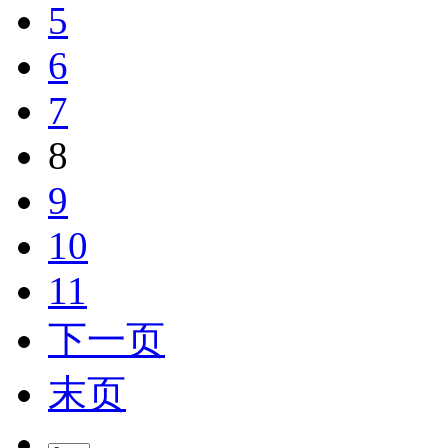
5
6
7
8
9
10
11
下一页
末页