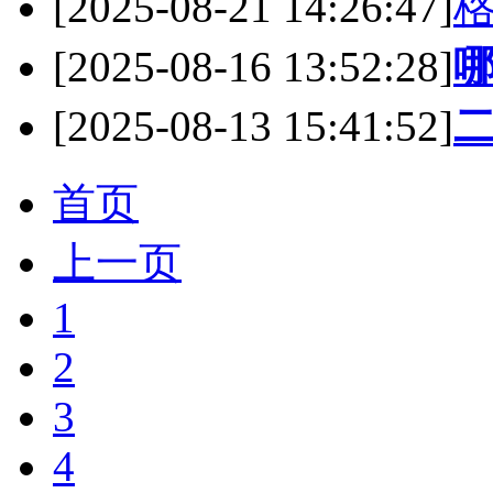
[2025-08-21 14:26:47]
[2025-08-16 13:52:28]
[2025-08-13 15:41:52]
首页
上一页
1
2
3
4