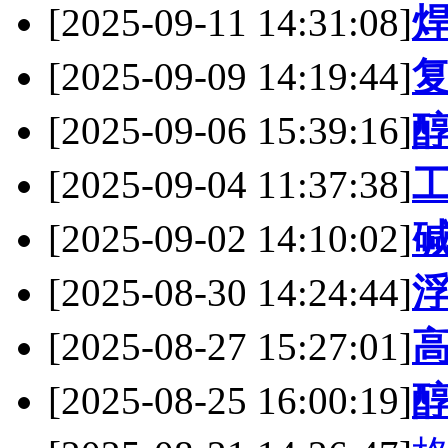
[2025-09-11 14:31:08]
[2025-09-09 14:19:44]
[2025-09-06 15:39:16]
[2025-09-04 11:37:38]
[2025-09-02 14:10:02]
[2025-08-30 14:24:44]
[2025-08-27 15:27:01]
[2025-08-25 16:00:19]