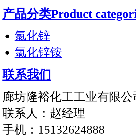
产品分类Product categori
氯化锌
氯化锌铵
联系我们
廊坊隆裕化工工业有限公
联系人：赵经理
手机：15132624888