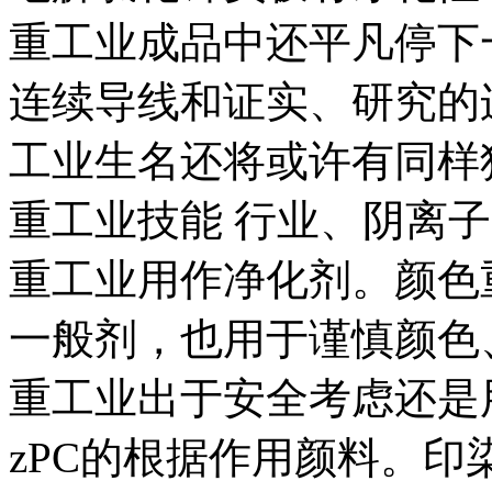
重工业成品中还平凡停下
连续导线和证实、研究的
工业生名还将或许有同样
重工业技能 行业、阴离
重工业用作净化剂。颜色
一般剂，也用于谨慎颜色
重工业出于安全考虑还是
zPC的根据作用颜料。