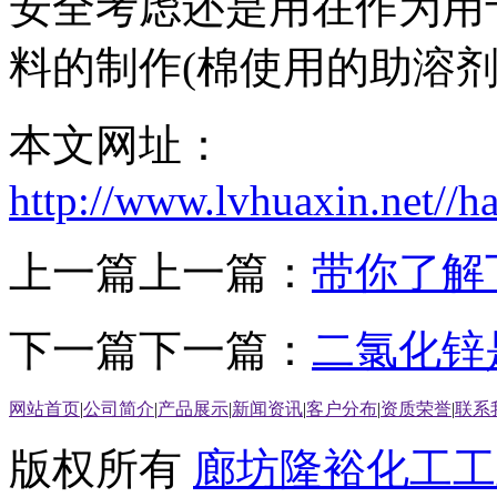
安全考虑还是用在作为用
料的制作(棉使用的助溶剂
本文网址：
http://www.lvhuaxin.net//
上一篇上一篇：
带你了解
下一篇下一篇：
二氯化锌
网站首页
|
公司简介
|
产品展示
|
新闻资讯
|
客户分布
|
资质荣誉
|
联系
版权所有
廊坊隆裕化工工