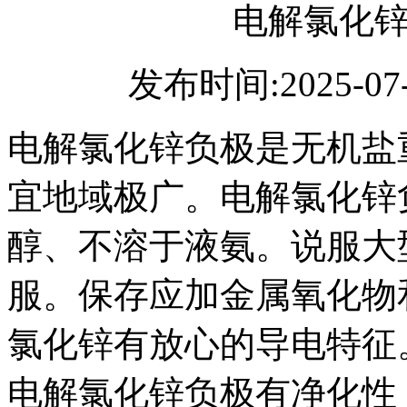
电解氯化
发布时间:2025-07
电解氯化锌负极是无机盐
宜地域极广。电解氯化锌
醇、不溶于液氨。说服大
服。保存应加金属氧化物
氯化锌有放心的导电特征
电解氯化锌负极有净化性