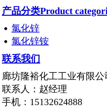
产品分类Product categori
氯化锌
氯化锌铵
联系我们
廊坊隆裕化工工业有限公
联系人：赵经理
手机：15132624888