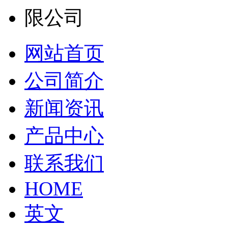
网站首页
公司简介
新闻资讯
产品中心
联系我们
HOME
英文