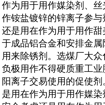
作为用于用作媒染剂、丝
作铵盐镀锌的锌离子参与
还是用在作为用于用作甜
于成品铝合金和安排金属
用来除锈剂。选煤厂大众
负极用作不得硬质重工业
阳离子交易使用的促使剂
是用在作为用于用作媒染