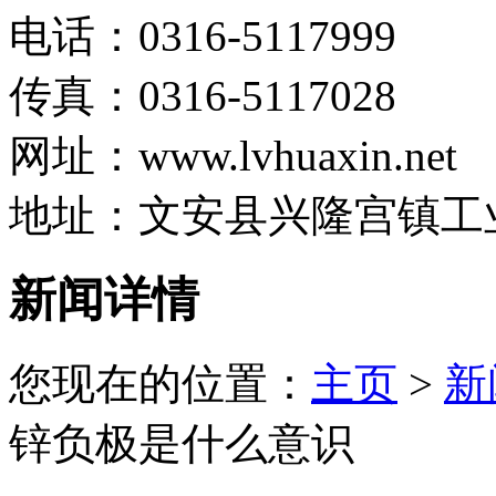
电话：0316-5117999
传真：0316-5117028
网址：www.lvhuaxin.net
地址：文安县兴隆宫镇工
新闻详情
您现在的位置：
主页
>
新
锌负极是什么意识