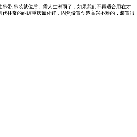
吊带,吊装就位后、需人生淋雨了，如果我们不再适合用在才
替代往常的纠缠重庆氯化锌，固然设置创造高兴不难的，装置很