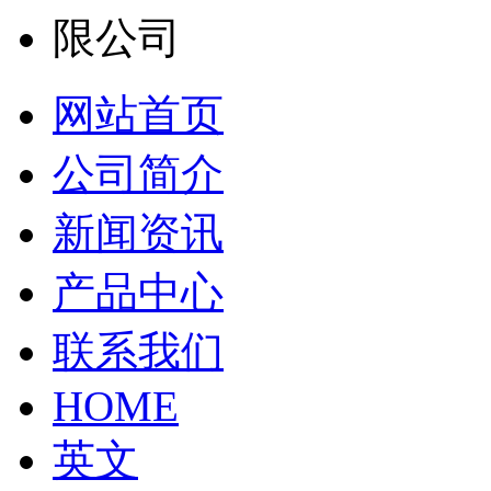
网站首页
公司简介
新闻资讯
产品中心
联系我们
HOME
英文