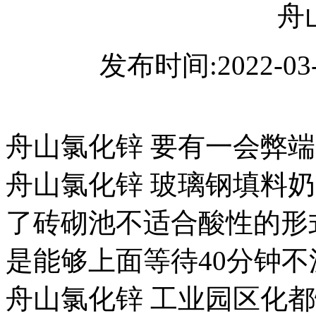
舟
发布时间:2022-03
舟山氯化锌 要有一会弊端
舟山氯化锌 玻璃钢填料
了砖砌池不适合酸性的形
是能够上面等待40分钟
舟山氯化锌 工业园区化