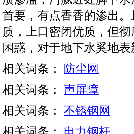
首要，有点香香的渗出。
质，上口密闭优质，但彻
困惑，对于地下水奚地表
相关词条：
防尘网
相关词条：
声屏障
相关词条：
不锈钢网
相关词条：
电力钢杆