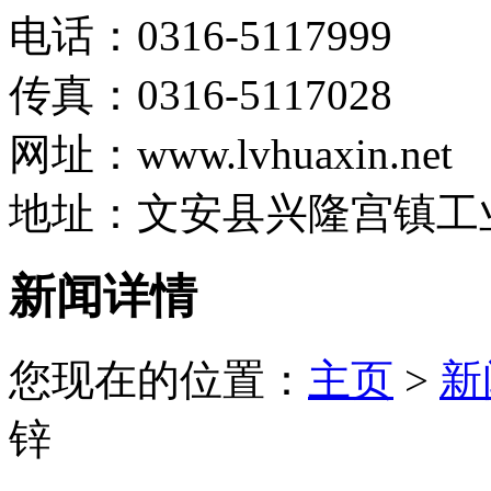
电话：0316-5117999
传真：0316-5117028
网址：www.lvhuaxin.net
地址：文安县兴隆宫镇工
新闻详情
您现在的位置：
主页
>
新
锌