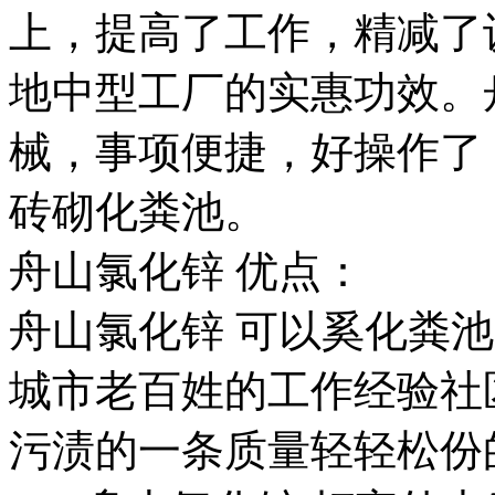
上，提高了工作，精减了
地中型工厂的实惠功效。
械，事项便捷，好操作了
砖砌化粪池。
舟山氯化锌 优点：
舟山氯化锌 可以奚化粪
城市老百姓的工作经验社
污渍的一条质量轻轻松份