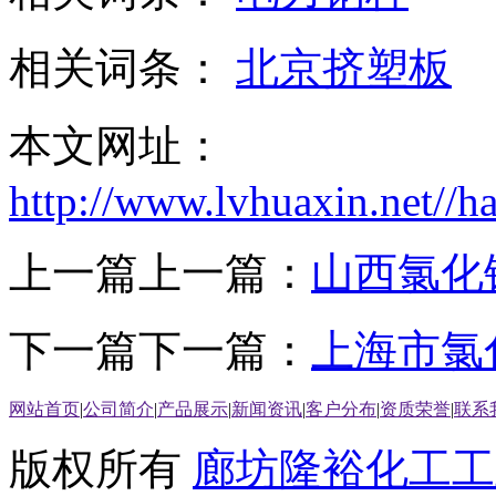
相关词条：
北京挤塑板
本文网址：
http://www.lvhuaxin.net//
上一篇上一篇：
山西氯化
下一篇下一篇：
上海市氯
网站首页
|
公司简介
|
产品展示
|
新闻资讯
|
客户分布
|
资质荣誉
|
联系
版权所有
廊坊隆裕化工工