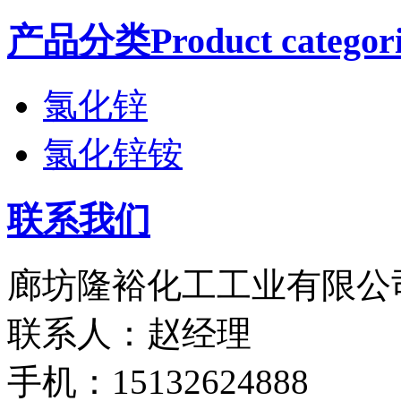
产品分类Product categori
氯化锌
氯化锌铵
联系我们
廊坊隆裕化工工业有限公
联系人：赵经理
手机：15132624888