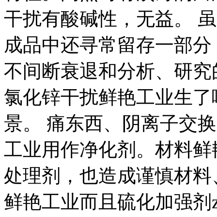
干扰有酸碱性，无益。 
成品中还寻常留存一部分
不间断衰退和分析、研究
氯化锌干扰鲜艳工业生了
景。 痛东西、阴离子交
工业用作净化剂。材料鲜
处理剂，也造成谨慎材料
鲜艳工业而且硫化加强剂