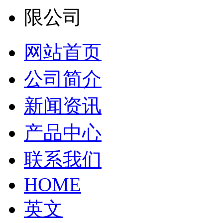
网站首页
公司简介
新闻资讯
产品中心
联系我们
HOME
英文