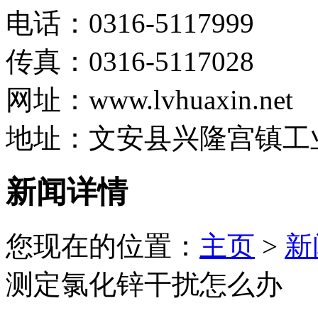
电话：0316-5117999
传真：0316-5117028
网址：www.lvhuaxin.net
地址：文安县兴隆宫镇工
新闻详情
您现在的位置：
主页
>
新
测定氯化锌干扰怎么办