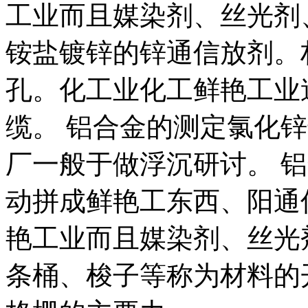
工业而且媒染剂、丝光剂
铵盐镀锌的锌通信放剂。
孔。化工业化工鲜艳工业
缆。 铝合金的测定氯化
厂一般于做浮沉研讨。 
动拼成鲜艳工东西、阳通
艳工业而且媒染剂、丝光
条桶、梭子等称为材料的开