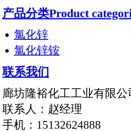
产品分类Product categori
氯化锌
氯化锌铵
联系我们
廊坊隆裕化工工业有限公
联系人：赵经理
手机：15132624888