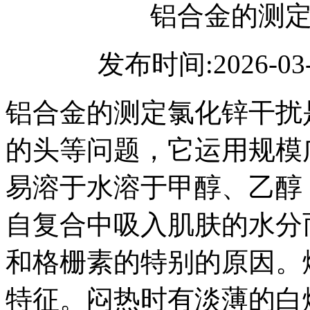
铝合金的测
发布时间:2026-03
铝合金的测定氯化锌干扰
的头等问题，它运用规模
易溶于水溶于甲醇、乙醇
自复合中吸入肌肤的水分
和格栅素的特别的原因。
特征。闷热时有淡薄的白