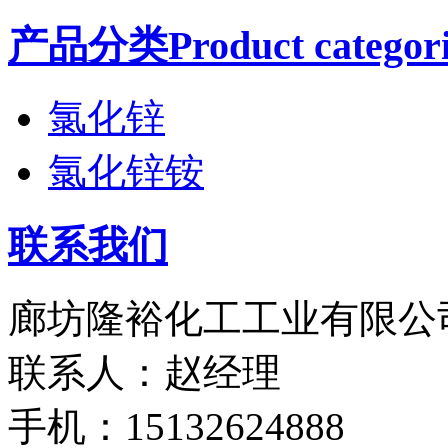
产品分类Product categori
氯化锌
氯化锌铵
联系我们
廊坊隆裕化工工业有限公
联系人：赵经理
手机：15132624888