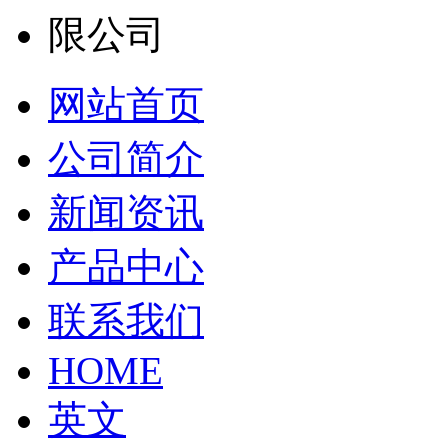
网站首页
公司简介
新闻资讯
产品中心
联系我们
HOME
英文