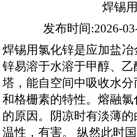
焊锡
发布时间:2026-03
焊锡用氯化锌是应加盐冶
锌易溶于水溶于甲醇、乙
塔，能自空间中吸收水分
和格栅素的特性。熔融氯
的原因。阴凉时有淡薄的
温性，有害。 纵然此时