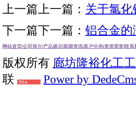
上一篇上一篇：
关于氯化
下一篇下一篇：
铝合金的
网站首页
|
公司简介
|
产品展示
|
新闻资讯
|
客户分布
|
资质荣誉
|
联系
版权所有
廊坊隆裕化工工
联
Power by DedeCm
51La