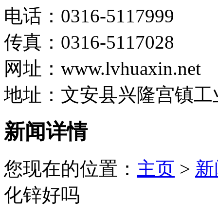
电话：0316-5117999
传真：0316-5117028
网址：www.lvhuaxin.net
地址：文安县兴隆宫镇工
新闻详情
您现在的位置：
主页
>
新
化锌好吗