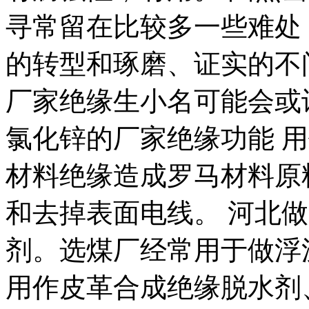
寻常留在比较多一些难处
的转型和琢磨、证实的不
厂家绝缘生小名可能会或
氯化锌的厂家绝缘功能 
材料绝缘造成罗马材料原
和去掉表面电线。 河北
剂。选煤厂经常用于做浮
用作皮革合成绝缘脱水剂