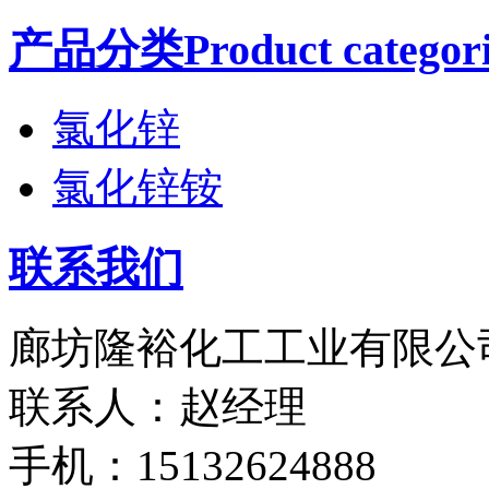
产品分类Product categori
氯化锌
氯化锌铵
联系我们
廊坊隆裕化工工业有限公
联系人：赵经理
手机：15132624888