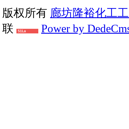
版权所有
廊坊隆裕化工工
联
Power by DedeCm
51La