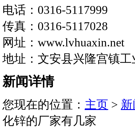
电话：0316-5117999
传真：0316-5117028
网址：www.lvhuaxin.net
地址：文安县兴隆宫镇工
新闻详情
您现在的位置：
主页
>
新
化锌的厂家有几家