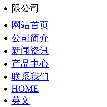
网站首页
公司简介
新闻资讯
产品中心
联系我们
HOME
英文