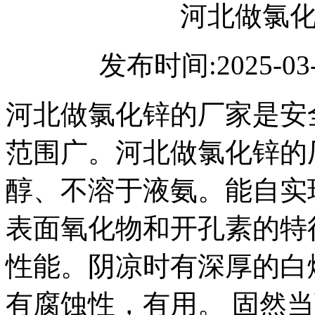
河北做氯
发布时间:2025-03
河北做氯化锌的厂家是安
范围广。河北做氯化锌的
醇、不溶于液氨。能自实
表面氧化物和开孔素的特
性能。阴凉时有深厚的白
有腐蚀性，有用。 固然